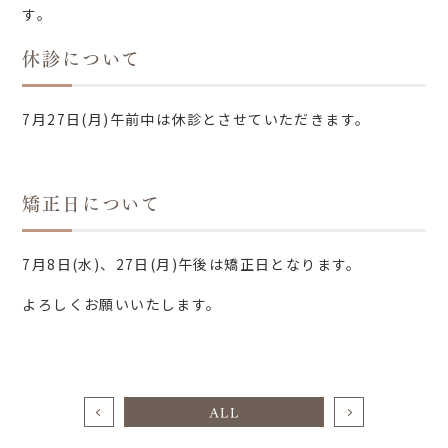
す。
休診について
7月27日(月)午前中は休診とさせていただきます。
矯正日について
7月8日(水)、27日(月)午後は矯正日となります。
よろしくお願いいたします。
ALL