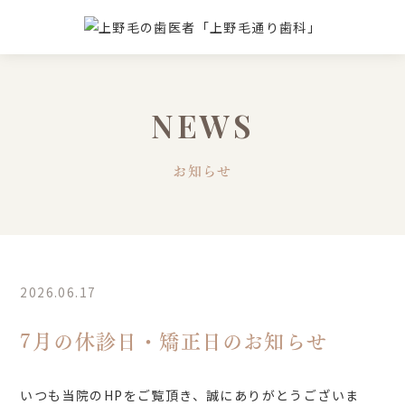
NEWS
お知らせ
2026.06.17
7月の休診日・矯正日のお知らせ
いつも当院のHPをご覧頂き、誠にありがとうございま