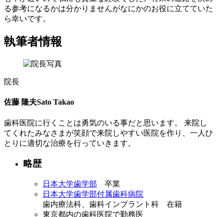
る参考になるかは分かりませんがなにかのお役に立てていた
ら幸いです。
執筆者情報
院長
佐藤 隆夫
Sato Takao
歯科医院に行くことは勇気のいる事だと思います。 来院し
てくれたみなさまが笑顔で来院しやすい医院を作り、一人ひ
とりに適切な治療を行っていきます。
略歴
日本大学歯学部
卒業
日本大学歯学部付属歯科病院
歯内療法科、歯科インプラント科 在籍
東京都内の歯科医院で勤務医