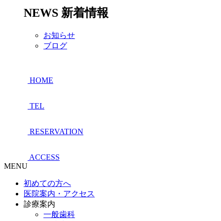
NEWS
新着情報
お知らせ
ブログ
HOME
TEL
RESERVATION
ACCESS
MENU
初めての方へ
医院案内・アクセス
診療案内
一般歯科