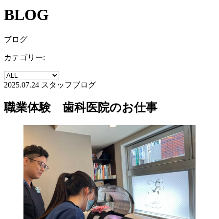
BLOG
ブログ
カテゴリー:
2025.07.24
スタッフブログ
職業体験 歯科医院のお仕事